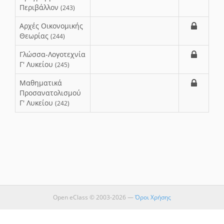
Περιβάλλον
(243)
Αρχές Οικονομικής
Θεωρίας
(244)
Γλώσσα-Λογοτεχνία
Γ' Λυκείου
(245)
Μαθηματικά
Προσανατολισμού
Γ' Λυκείου
(242)
Open eClass © 2003-2026 —
Όροι Χρήσης